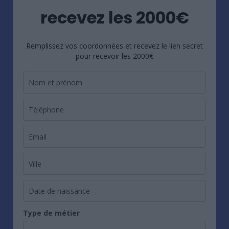
recevez les 2000€
Remplissez vos coordonnées et recevez le lien secret
pour recevoir les 2000€
Type de métier