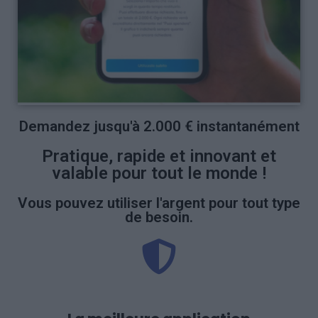
Demandez jusqu'à 2.000 € instantanément
Pratique, rapide et innovant et
valable pour tout le monde !
Vous pouvez utiliser l'argent pour tout type
de besoin.