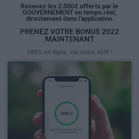
Recevez les 2.000€ offerts par le
GOUVERNEMENT en temps réel,
directement dans l'application.
PRENEZ VOTRE BONUS 2022
MAINTENANT
100% en ligne, via notre APP !