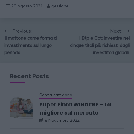
29 Agosto 2021
gestione
Previous:
Next:
Il mattone come forma di
I Btp e Cct: investire nei
investimento sul lungo
cinque titoli più richiesti dagli
periodo
investitori globali.
Recent Posts
Senza categoria
Super Fibra WINDTRE – La
migliore sul mercato
8 Novembre 2022