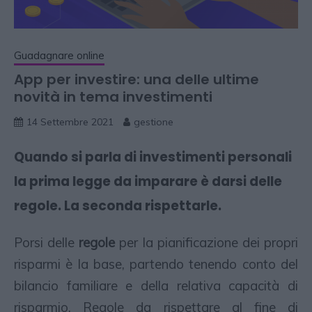
Guadagnare online
App per investire: una delle ultime
novità in tema investimenti
14 Settembre 2021
gestione
Quando si parla di investimenti personali
la prima legge da imparare è darsi delle
regole. La seconda rispettarle.
Porsi delle
regole
per la pianificazione dei propri
risparmi è la base, partendo tenendo conto del
bilancio familiare e della relativa capacità di
risparmio. Regole da rispettare al fine di