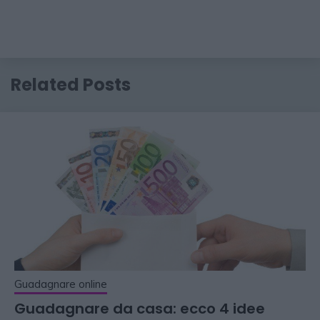
Related Posts
Guadagnare online
Guadagnare da casa: ecco 4 idee