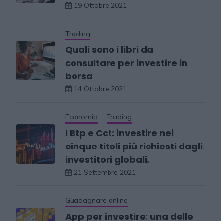
19 Ottobre 2021
Trading
Quali sono i libri da
consultare per investire in
borsa
14 Ottobre 2021
Economia
Trading
I Btp e Cct: investire nei
cinque titoli più richiesti dagli
investitori globali.
21 Settembre 2021
Guadagnare online
App per investire: una delle