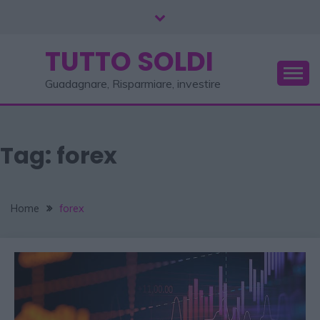
TUTTO SOLDI
Guadagnare, Risparmiare, investire
Tag:
forex
Home
forex