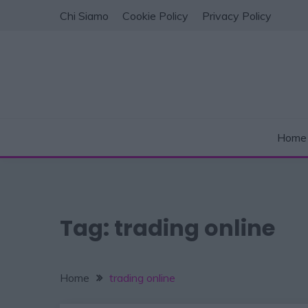
Chi Siamo
Cookie Policy
Privacy Policy
Home
Tag:
trading online
Home
trading online