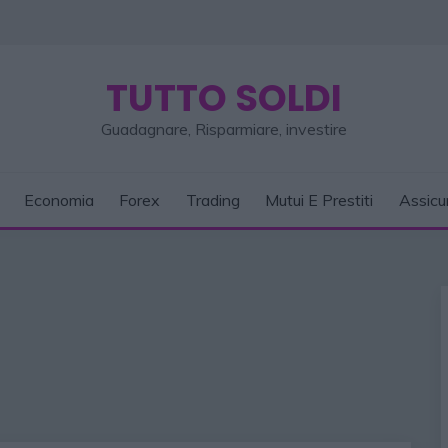
TUTTO SOLDI
Guadagnare, Risparmiare, investire
Economia
Forex
Trading
Mutui E Prestiti
Assicu