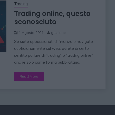
Trading
Trading online, questo
sconosciuto
1 Agosto 2021
gestione
Se siete appassionati di finanza o navigate
quotidianamente sul web, avrete di certo
sentito parlare di “trading” o “tradng online”,
anche solo come forma pubblicitaria.
Read More