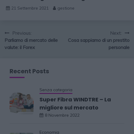
21 Settembre 2021
gestione
Previous:
Next:
Parliamo di mercato delle
Cosa sappiamo di un prestito
valute: il Forex
personale
Recent Posts
Senza categoria
Super Fibra WINDTRE – La
migliore sul mercato
8 Novembre 2022
Economia