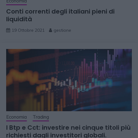
Economia
Conti correnti degli italiani pieni di
liquidità
19 Ottobre 2021
gestione
Economia
Trading
I Btp e Cct: investire nei cinque titoli più
richiesti dagli investitori globali.