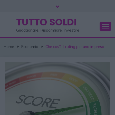
TUTTO SOLDI
Guadagnare, Risparmiare, investire
Home
Economia
Che cos’è il rating per una impresa