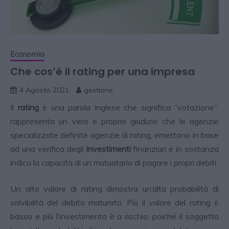
Economia
Che cos’è il rating per una impresa
4 Agosto 2021
gestione
Il
rating
è una parola inglese che significa “votazione”:
rappresenta un vero e proprio giudizio che le agenzie
specializzate definite agenzie di rating, emettono in base
ad una verifica degli
investimenti
finanziari e in sostanza
indica la capacità di un mutuatario di pagare i propri debiti.
Un alto valore di rating dimostra un’alta probabilità di
solvibilità del debito maturato. Più il valore del rating è
basso e più l’investimento è a rischio, poiché il soggetto