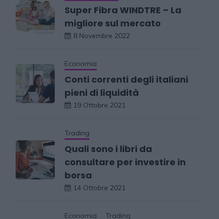
Super Fibra WINDTRE – La
migliore sul mercato
8 Novembre 2022
Economia
Conti correnti degli italiani
pieni di liquidità
19 Ottobre 2021
Trading
Quali sono i libri da
consultare per investire in
borsa
14 Ottobre 2021
Economia
Trading