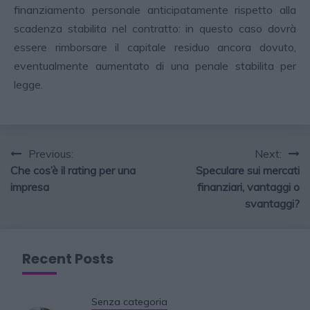
finanziamento personale anticipatamente rispetto alla
scadenza stabilita nel contratto: in questo caso dovrà
essere rimborsare il capitale residuo ancora dovuto,
eventualmente aumentato di una penale stabilita per
legge.
Previous:
Next:
Che cos’è il rating per una
Speculare sui mercati
impresa
finanziari, vantaggi o
svantaggi?
Recent Posts
Senza categoria