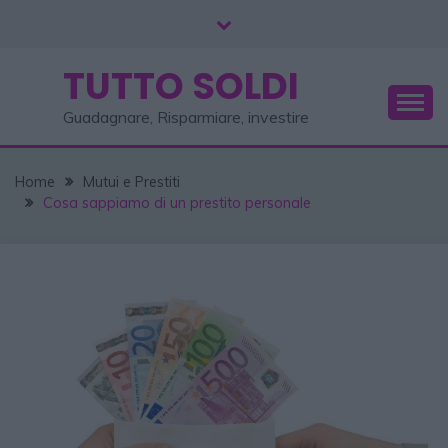
TUTTO SOLDI
Guadagnare, Risparmiare, investire
Home
Mutui e Prestiti
Cosa sappiamo di un prestito personale