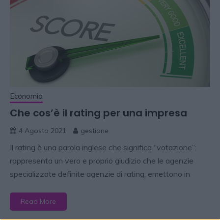
Economia
Che cos’è il rating per una impresa
4 Agosto 2021
gestione
Il rating è una parola inglese che significa “votazione”:
rappresenta un vero e proprio giudizio che le agenzie
specializzate definite agenzie di rating, emettono in
Read More