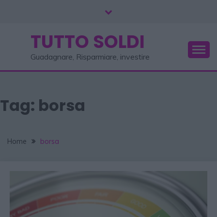
TUTTO SOLDI
Guadagnare, Risparmiare, investire
Tag:
borsa
Home
borsa